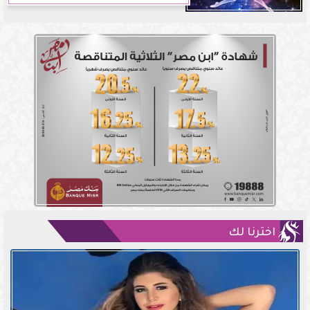
اخترنا لك