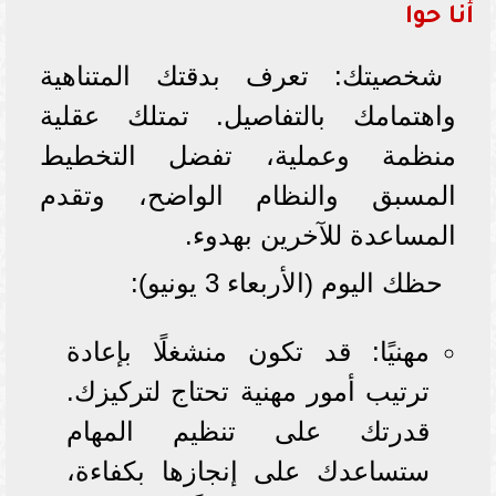
أنا حوا
شخصيتك: تعرف بدقتك المتناهية
واهتمامك بالتفاصيل. تمتلك عقلية
منظمة وعملية، تفضل التخطيط
المسبق والنظام الواضح، وتقدم
المساعدة للآخرين بهدوء.
حظك اليوم (الأربعاء 3 يونيو):
مهنيًا: قد تكون منشغلًا بإعادة
ترتيب أمور مهنية تحتاج لتركيزك.
قدرتك على تنظيم المهام
ستساعدك على إنجازها بكفاءة،