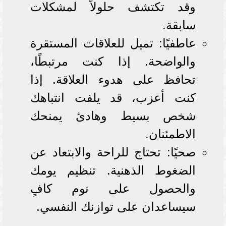
وقد تكتشف حلولاً لمشكلات
سابقة.
عاطفيًا: تميل للعلاقات المستقرة
والواضحة. إذا كنت مرتبطًا،
تحافظ على هدوء العلاقة. إذا
كنت أعزب، قد يلفت انتباهك
شخص بسيط وهادئ يمنحك
الاطمئنان.
صحيًا: تحتاج للراحة والابتعاد عن
الضغوط الذهنية. تنظيم يومك
والحصول على نوم كافٍ
سيساعدان على توازنك النفسي.