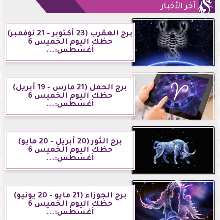
آخر الأخبار
برج العقرب (23 أكتوبر - 21 نوفمبر)
حظك اليوم الخميس 6
أغسطس:...
برج الحمل (21 مارس - 19 أبريل)
حظك اليوم الخميس 6
أغسطس:...
برج الثور (20 أبريل - 20 مايو)
حظك اليوم الخميس 6
أغسطس:...
برج الجوزاء (21 مايو - 20 يونيو)
حظك اليوم الخميس 6
أغسطس:...