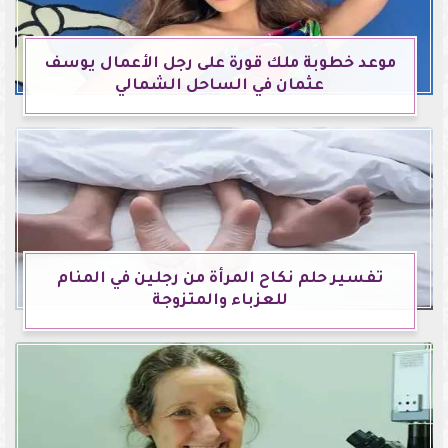
موعد خطوبة ملك قورة على رجل الأعمال يوسف
عثمان في الساحل الشمالي
تفسير حلم نكاح المرأة من رجلين في المنام
للعزباء والمتزوجة