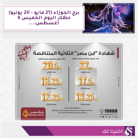
برج الجوزاء (21 مايو - 20 يونيو)
حظك اليوم الخميس 6
أغسطس:...
اخترنا لك