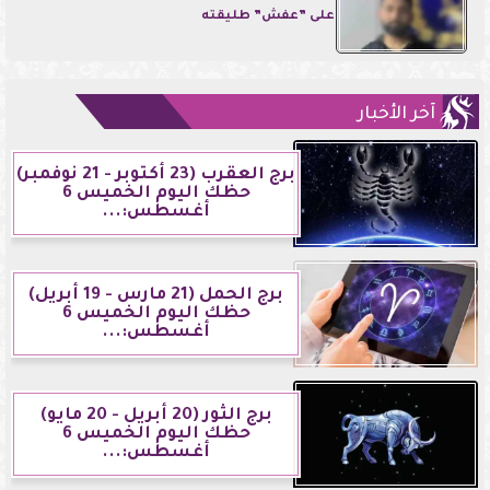
على ”عفش” طليقته
آخر الأخبار
برج العقرب (23 أكتوبر - 21 نوفمبر)
حظك اليوم الخميس 6
أغسطس:...
برج الحمل (21 مارس - 19 أبريل)
حظك اليوم الخميس 6
أغسطس:...
برج الثور (20 أبريل - 20 مايو)
حظك اليوم الخميس 6
أغسطس:...