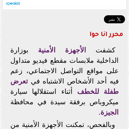
محرر انا حوا
كشفت
الأجهزة الأمنية
بوزارة
الداخلية ملابسات مقطع فيديو متداول
على مواقع التواصل الاجتماعي، زعم
فيه أحد الأشخاص الاشتباه في
تعرض
طفلة للخطف
أثناء استقلالها سيارة
ميكروباص برفقة سيدة في محافظة
الجيزة
.
وبالفحص، تمكنت الأجهزة الأمنية من