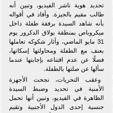
تحديد هوية ناشر الفيديو، وتبين أنه
طالب مقيم بالجيزة. وأفاد في أقواله
بأنه شاهد السيدة برفقة طفلة داخل
ميكروباص بمنطقة بولاق الدكرور يوم
31 مايو الماضي، وأثار شكوكه تعاملها
بعنف مع الطفلة ومحاولتها إسكاتها،
فضلًا عن عدم اقتناعه بإجابتها عندما
سألها عن صلتها بالطفلة.
وعقب التحريات، نجحت الأجهزة
الأمنية في تحديد وضبط السيدة
الظاهرة في الفيديو، وتبين أنها تحمل
جنسية إحدى الدول الأجنبية وتقيم