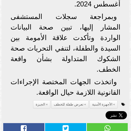
أغسطس 2024.
وبمراجعة سجلات المستشفى
المشار إليها، تبين صحة البيانات
الواردة وتأكدت علاقة الأمومة بين
السيدة والطفلة، لتنفي التحريات صحة
الشكوك المتداولة بشأن واقعة
الخطف.
واتخذت الجهات المختصة الإجراءات
القانونية اللازمة حيال الواقعة.
الأجهزة الأمنية
تعرض طفلة للخطف
الجيزة