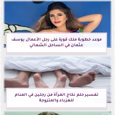
موعد خطوبة ملك قورة على رجل الأعمال يوسف
عثمان في الساحل الشمالي
تفسير حلم نكاح المرأة من رجلين في المنام
للعزباء والمتزوجة