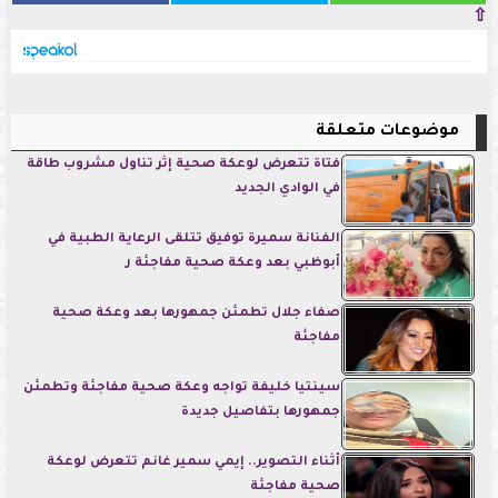
⇧
موضوعات متعلقة
فتاة تتعرض لوعكة صحية إثر تناول مشروب طاقة
في الوادي الجديد
الفنانة سميرة توفيق تتلقى الرعاية الطبية في
أبوظبي بعد وعكة صحية مفاجئة ر
صفاء جلال تطمئن جمهورها بعد وعكة صحية
مفاجئة
سينتيا خليفة تواجه وعكة صحية مفاجئة وتطمئن
جمهورها بتفاصيل جديدة
أثناء التصوير.. إيمي سمير غانم تتعرض لوعكة
صحية مفاجئة