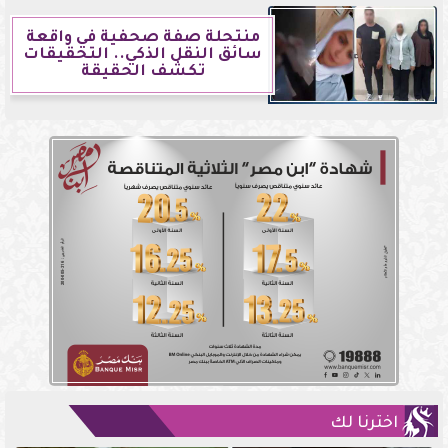
منتحلة صفة صحفية في واقعة
سائق النقل الذكي.. التحقيقات
تكشف الحقيقة
اخترنا لك