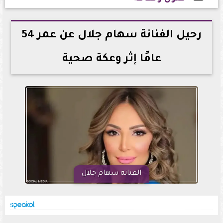
2026-06-02 13:09:07
رحيل الفنانة سهام جلال عن عمر 54
عامًا إثر وعكة صحية
الفنانة سهام جلال