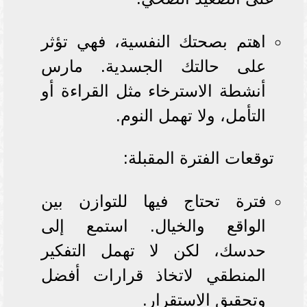
اهتم بصحتك النفسية، فهي تؤثر
على حالتك الجسدية. مارس
أنشطة الاسترخاء مثل القراءة أو
التأمل، ولا تهمل النوم.
توقعات الفترة المقبلة:
فترة تحتاج فيها للتوازن بين
الواقع والخيال. استمع إلى
حدسك، لكن لا تهمل التفكير
المنطقي لاتخاذ قرارات أفضل
وتحقيق الاستقرار.