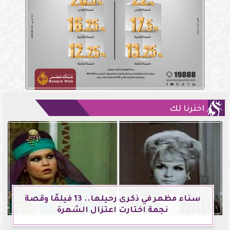
اخترنا لك
سناء مظهر في ذكرى رحيلها.. 13 فيلمًا وقصة
نجمة اختارت اعتزال الشهرة