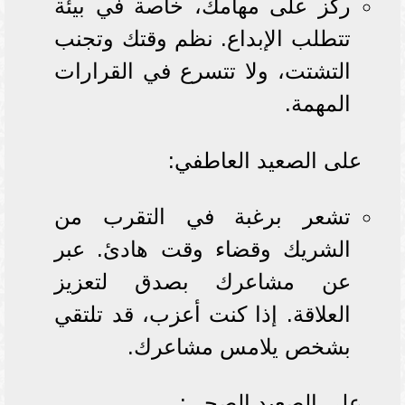
ركز على مهامك، خاصة في بيئة
تتطلب الإبداع. نظم وقتك وتجنب
التشتت، ولا تتسرع في القرارات
المهمة.
على الصعيد العاطفي:
تشعر برغبة في التقرب من
الشريك وقضاء وقت هادئ. عبر
عن مشاعرك بصدق لتعزيز
العلاقة. إذا كنت أعزب، قد تلتقي
بشخص يلامس مشاعرك.
على الصعيد الصحي: