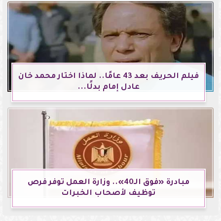
فيلم الحريف بعد 43 عامًا.. لماذا اختار محمد خان
عادل إمام بدلًا...
مبادرة «فوق الـ40».. وزارة العمل توفر فرص
توظيف لأصحاب الخبرات