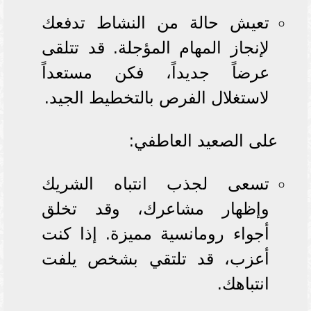
تعيش حالة من النشاط تدفعك
لإنجاز المهام المؤجلة. قد تتلقى
عرضاً جديداً، فكن مستعداً
لاستغلال الفرص بالتخطيط الجيد.
على الصعيد العاطفي:
تسعى لجذب انتباه الشريك
وإظهار مشاعرك، وقد تخلق
أجواء رومانسية مميزة. إذا كنت
أعزب، قد تلتقي بشخص يلفت
انتباهك.