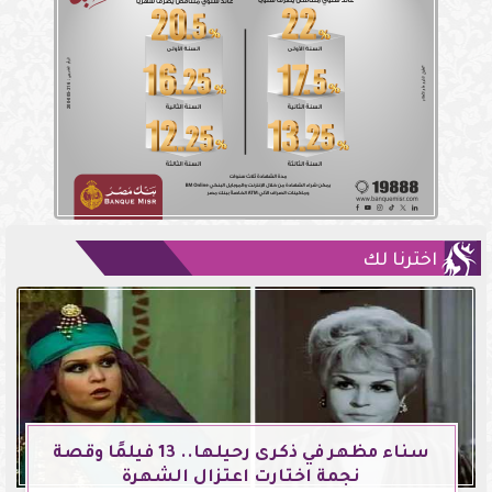
اخترنا لك
سناء مظهر في ذكرى رحيلها.. 13 فيلمًا وقصة
نجمة اختارت اعتزال الشهرة