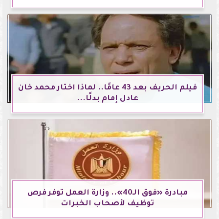
فيلم الحريف بعد 43 عامًا.. لماذا اختار محمد خان
عادل إمام بدلًا...
مبادرة «فوق الـ40».. وزارة العمل توفر فرص
توظيف لأصحاب الخبرات