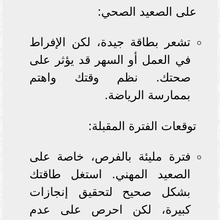
على الصعيد الصحي:
تشعر بطاقة جيدة، لكن الإفراط
في العمل أو السهر قد يؤثر على
صحتك. نظم وقتك واهتم
بممارسة الرياضة.
توقعات الفترة المقبلة:
فترة مليئة بالفرص، خاصة على
الصعيد المهني. استغل طاقتك
بشكل صحيح لتحقيق إنجازات
كبيرة، لكن احرص على عدم