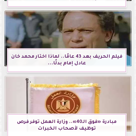
فيلم الحريف بعد 43 عامًا.. لماذا اختار محمد خان
عادل إمام بدلًا...
مبادرة «فوق الـ40».. وزارة العمل توفر فرص
توظيف لأصحاب الخبرات