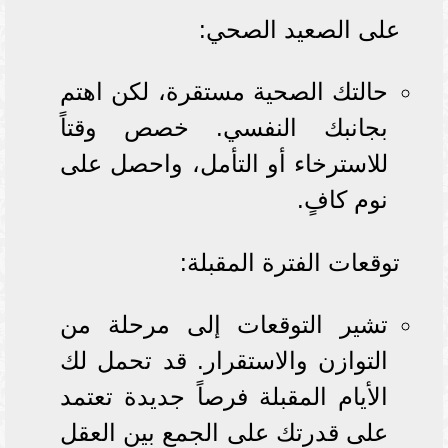
على الصعيد الصحي:
حالتك الصحية مستقرة، لكن اهتم
بجانبك النفسي. خصص وقتاً
للاسترخاء أو التأمل، واحصل على
نوم كافٍ.
توقعات الفترة المقبلة:
تشير التوقعات إلى مرحلة من
التوازن والاستقرار. قد تحمل لك
الأيام المقبلة فرصاً جديدة تعتمد
على قدرتك على الجمع بين العقل