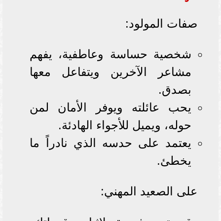
صفات المولود:
شخصية حساسة وعاطفية، يفهم
مشاعر الآخرين ويتفاعل معها
بصدق.
يحب عائلته ويوفر الأمان لمن
حوله، ويميل للأجواء الهادئة.
يعتمد على حدسه الذي نادراً ما
يخطئ.
على الصعيد المهني: