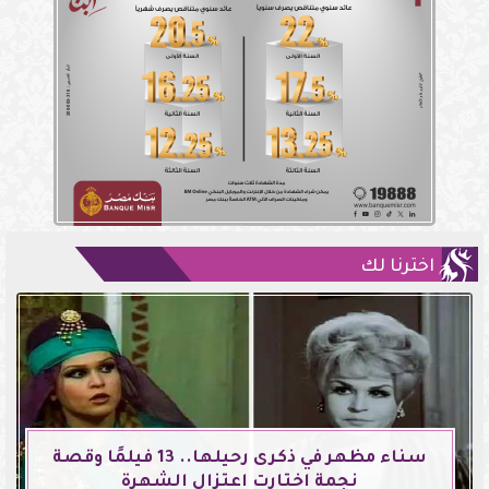
اخترنا لك
سناء مظهر في ذكرى رحيلها.. 13 فيلمًا وقصة
نجمة اختارت اعتزال الشهرة