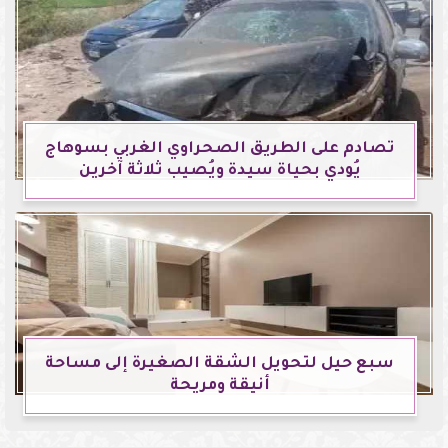
تصادم على الطريق الصحراوي الغربي بسوهاج
يُودي بحياة سيدة ويُصيب ثلاثة آخرين
سبع حيل لتحويل الشقة الصغيرة إلى مساحة
أنيقة ومريحة