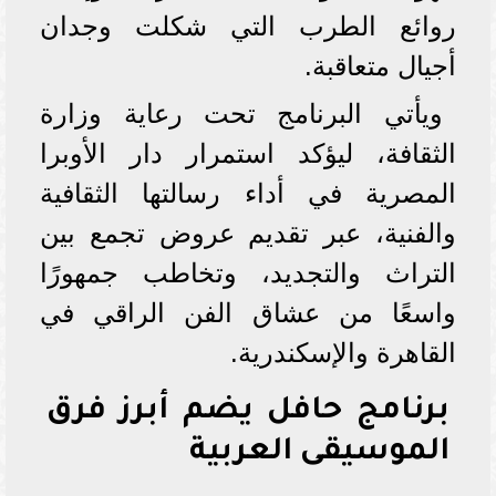
روائع الطرب التي شكلت وجدان
أجيال متعاقبة.
ويأتي البرنامج تحت رعاية وزارة
الثقافة، ليؤكد استمرار دار الأوبرا
المصرية في أداء رسالتها الثقافية
والفنية، عبر تقديم عروض تجمع بين
التراث والتجديد، وتخاطب جمهورًا
واسعًا من عشاق الفن الراقي في
القاهرة والإسكندرية.
برنامج حافل يضم أبرز فرق
الموسيقى العربية