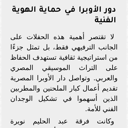
دور الأوبرا في حماية الهوية
الفنية
لا تقتصر أهمية هذه الحفلات على
الجانب الترفيهي فقط، بل تمثل جزءًا
من استراتيجية ثقافية تستهدف الحفاظ
على التراث الموسيقي المصري
والعربي. وتواصل دار الأوبرا المصرية
تقديم أعمال كبار الملحنين والمطربين
الذين أسهموا في تشكيل الوجدان
الفني للأمة.
وكانت فرقة عبد الحليم نويرة