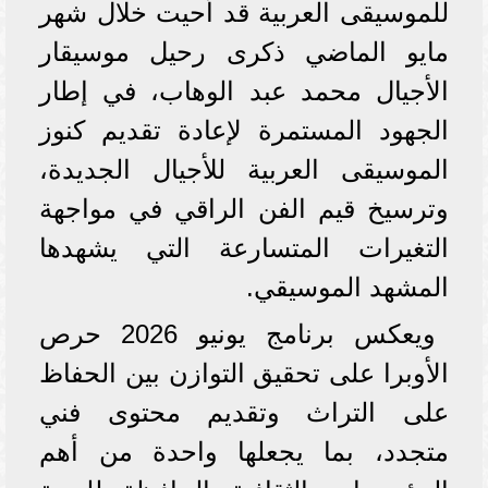
للموسيقى العربية قد أحيت خلال شهر
مايو الماضي ذكرى رحيل موسيقار
الأجيال محمد عبد الوهاب، في إطار
الجهود المستمرة لإعادة تقديم كنوز
الموسيقى العربية للأجيال الجديدة،
وترسيخ قيم الفن الراقي في مواجهة
التغيرات المتسارعة التي يشهدها
المشهد الموسيقي.
ويعكس برنامج يونيو 2026 حرص
الأوبرا على تحقيق التوازن بين الحفاظ
على التراث وتقديم محتوى فني
متجدد، بما يجعلها واحدة من أهم