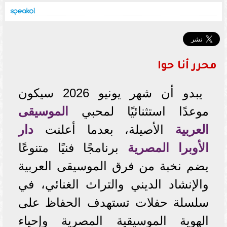
محرر أنا حوا
يبدو أن شهر يونيو 2026 سيكون
موعدًا استثنائيًا لمحبي
الموسيقى
العربية
الأصيلة، بعدما أعلنت
دار
الأوبرا المصرية
برنامجًا فنيًا متنوعًا
يضم نخبة من فرق الموسيقى العربية
والإنشاد الديني والتراث الغنائي، في
سلسلة حفلات تستهدف الحفاظ على
الهوية الموسيقية المصرية وإحياء