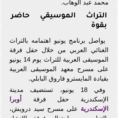
محمد عبد الوهاب.
التراث الموسيقي حاضر
بقوة
يواصل برنامج يونيو اهتمامه بالتراث
الغنائي العربي من خلال حفل فرقة
الموسيقى العربية للتراث يوم 14 يونيو
على مسرح معهد الموسيقى العربية
بقيادة المايسترو فاروق البابلي.
وفي 18 يونيو، تستضيف مدينة
الإسكندرية حفل فرقة
أوبرا
الإسكندرية
على مسرح سيد درويش،