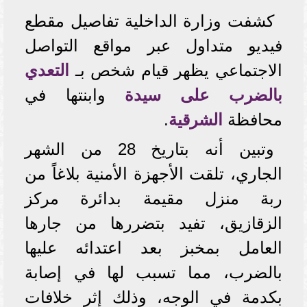
كشفت وزارة الداخلية تفاصيل مقطع
فيديو متداول عبر مواقع التواصل
الاجتماعي يظهر قيام شخص بـ
التعدي
بالضرب على سيدة
وابنتها في
محافظة
الشرقية
.
وتبين أنه بتاريخ 28 من الشهر
الجاري، تلقت الأجهزة الأمنية بلاغاً من
ربة منزل مقيمة بدائرة مركز
الزقازيق، تفيد بتضررها من جارها
العامل بمخبز بعد اعتدائه عليها
بالضرب، مما تسبب لها في إصابة
بكدمة في الوجه، وذلك إثر خلافات