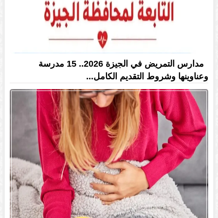
مدارس التمريض في الجيزة 2026.. 15 مدرسة
وعناوينها وشروط التقديم الكامل...