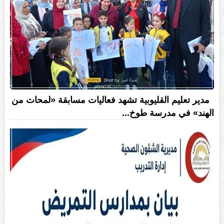
مدير تعليم القليوبية تشهد فعاليات مسابقة «لمحات من
الهند» في مدرسة طوخ...