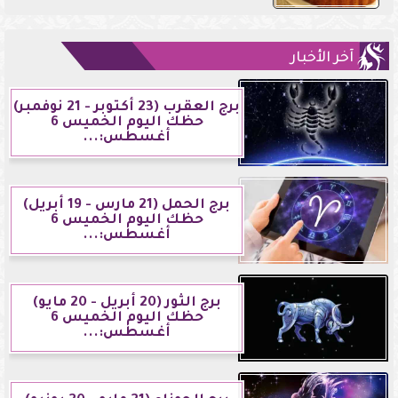
آخر الأخبار
برج العقرب (23 أكتوبر - 21 نوفمبر)
حظك اليوم الخميس 6
أغسطس:...
برج الحمل (21 مارس - 19 أبريل)
حظك اليوم الخميس 6
أغسطس:...
برج الثور (20 أبريل - 20 مايو)
حظك اليوم الخميس 6
أغسطس:...