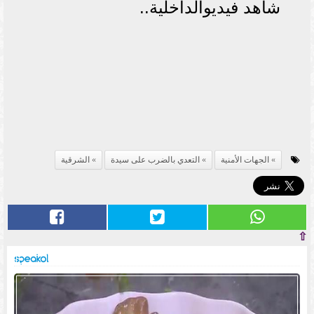
شاهد فيديوالداخلية..
الجهات الأمنية
التعدي بالضرب على سيدة
الشرقية
⇧