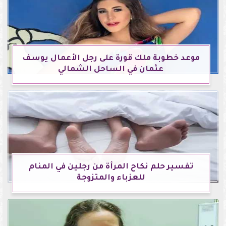
موعد خطوبة ملك قورة على رجل الأعمال يوسف
عثمان في الساحل الشمالي
تفسير حلم نكاح المرأة من رجلين في المنام
للعزباء والمتزوجة