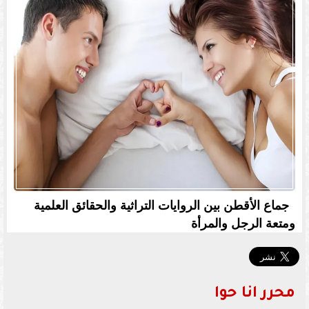
جماع الأقطن بين الروايات التراثية والحقائق العلمية
ومتعة الرجل والمرأة
محرر انا حوا