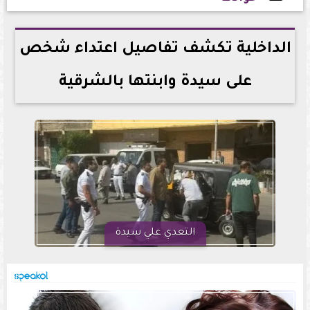
2026-05-31 14:27:03
الداخلية تكشف تفاصيل اعتداء شخص
على سيدة وابنتها بالشرقية
التعدي علي سيدة