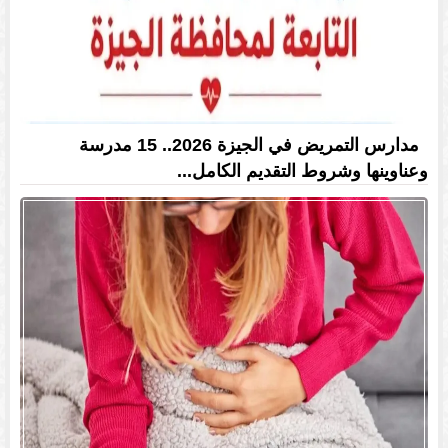
مدارس التمريض في الجيزة 2026.. 15 مدرسة
وعناوينها وشروط التقديم الكامل...