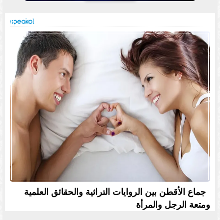
جماع الأقطن بين الروايات التراثية والحقائق العلمية
ومتعة الرجل والمرأة