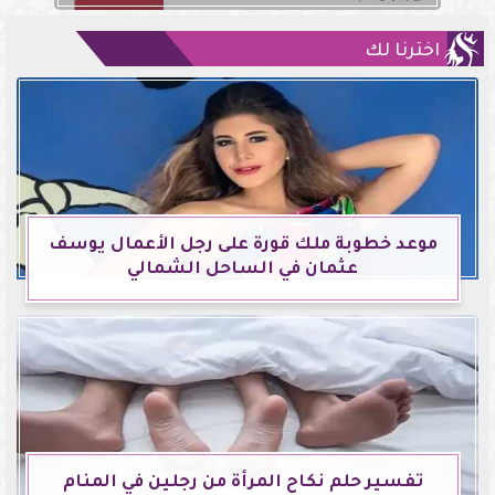
اخترنا لك
موعد خطوبة ملك قورة على رجل الأعمال يوسف
عثمان في الساحل الشمالي
تفسير حلم نكاح المرأة من رجلين في المنام