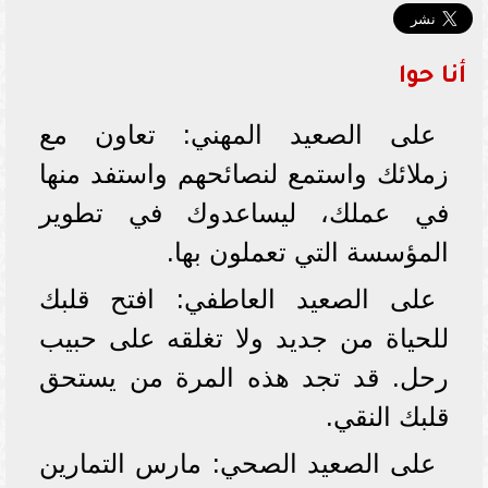
أنا حوا
على الصعيد المهني: تعاون مع
زملائك واستمع لنصائحهم واستفد منها
في عملك، ليساعدوك في تطوير
المؤسسة التي تعملون بها.
على الصعيد العاطفي: افتح قلبك
للحياة من جديد ولا تغلقه على حبيب
رحل. قد تجد هذه المرة من يستحق
قلبك النقي.
على الصعيد الصحي: مارس التمارين