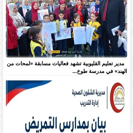
مدير تعليم القليوبية تشهد فعاليات مسابقة «لمحات من
الهند» في مدرسة طوخ...