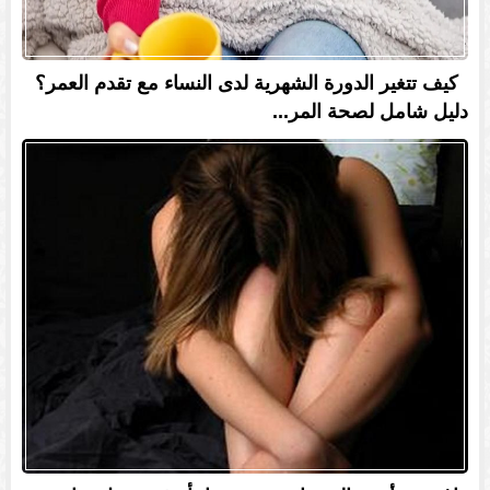
كيف تتغير الدورة الشهرية لدى النساء مع تقدم العمر؟
دليل شامل لصحة المر...