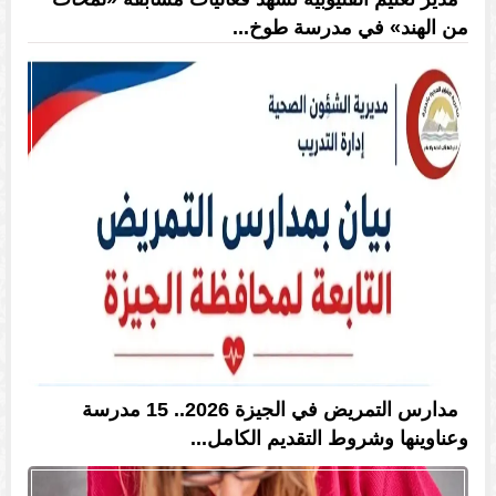
من الهند» في مدرسة طوخ...
مدارس التمريض في الجيزة 2026.. 15 مدرسة
وعناوينها وشروط التقديم الكامل...