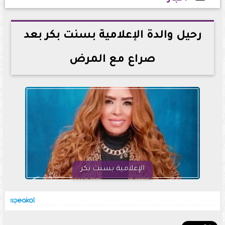
2026-05-30 13:35:47
رحيل والدة الإعلامية بسنت بكر بعد
صراع مع المرض
الإعلامية بسنت بكر