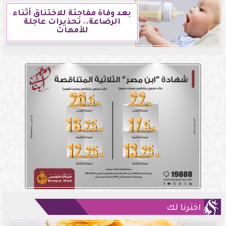
بعد وفاة مفاجئة للاختناق أثناء
الرضاعة.. تحذيرات عاجلة
للأمهات
اخترنا لك