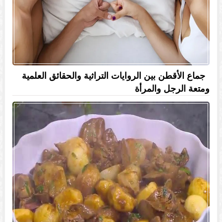
جماع الأقطن بين الروايات التراثية والحقائق العلمية
ومتعة الرجل والمرأة