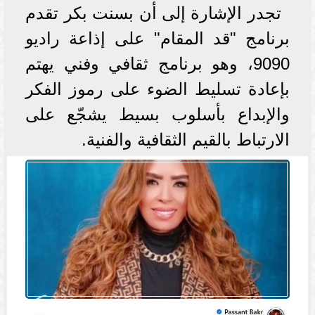
تجدر الإشارة إلى أن بسنت بكر تقدم
برنامج "قد المقام" على إذاعة راديو
9090، وهو برنامج ثقافي وفني يهتم
بإعادة تسليط الضوء على رموز الفكر
والإبداع بأسلوب بسيط يشجّع على
الارتباط بالقيم الثقافية والفنية.