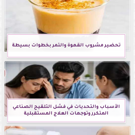
تحضير مشروب القهوة والتمر بخطوات بسيطة
الأسباب والتحديات في فشل التلقيح الصناعي
المتكرر وتوجهات العلاج المستقبلية