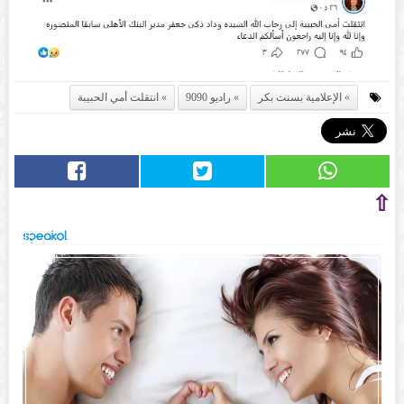
الإعلامية بسنت بكر
راديو 9090
انتقلت أمي الحبيبة
⇧