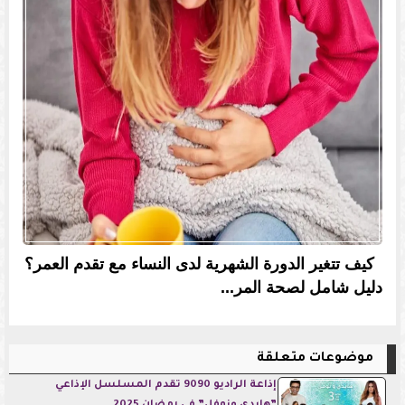
كيف تتغير الدورة الشهرية لدى النساء مع تقدم العمر؟
دليل شامل لصحة المر...
موضوعات متعلقة
إذاعة الراديو 9090 تقدم المسلسل الإذاعي