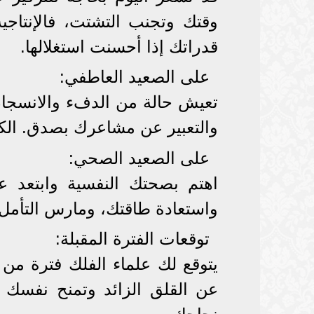
وقتك وتجنب التشتت، فالإنتاجي
قدراتك إذا أحسنت استغلالها.
على الصعيد العاطفي:
تعيش حالة من الدفء والانسجا
والتعبير عن مشاعرك بصدق. الكلم
على الصعيد الصحي:
اهتم بصحتك النفسية وابتعد ع
واستعادة طاقتك، ومارس التأمل
توقعات الفترة المقبلة:
يتوقع لك علماء الفلك فترة من
عن القلق الزائد وتمنح نفسك ف