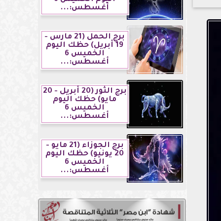
أغسطس:...
برج الحمل (21 مارس -
19 أبريل) حظك اليوم
الخميس 6
أغسطس:...
برج الثور (20 أبريل - 20
مايو) حظك اليوم
الخميس 6
أغسطس:...
برج الجوزاء (21 مايو -
20 يونيو) حظك اليوم
الخميس 6
أغسطس:...