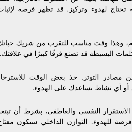
ة تحتاج لهدوء وتركيز. قد تظهر فرصة لإثبات
م، وهذا وقت مناسب للتقرب من شريك حياتك
ات البسيطة قد تصنع فرقًا كبيرًا في علاقتك.
ن مصادر التوتر. خذ بعض الوقت للاسترخاء
 أو أي نشاط يساعدك على الهدوء.
 الاستقرار النفسي والعاطفي، بشرط أن تبتعد
رصة للهدوء. التوازن الداخلي سيكون مفتاح