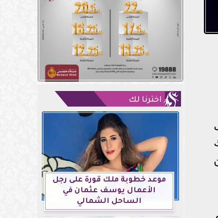
اخترنا لك
موعد خطوبة ملك قورة على رجل
الأعمال يوسف عثمان في
الساحل الشمالي