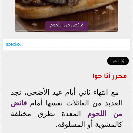
فائض من اللحوم
محرر أنا حوا
مع انتهاء ثاني أيام عيد الأضحى، تجد
العديد من العائلات نفسها أمام
فائض
من اللحوم
المعدة بطرق مختلفة
كالمشوية أو المسلوقة.