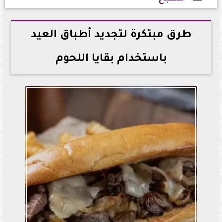
2026-05-29 15:46:21
طرق مبتكرة لتجديد أطباق العيد
باستخدام بقايا اللحوم