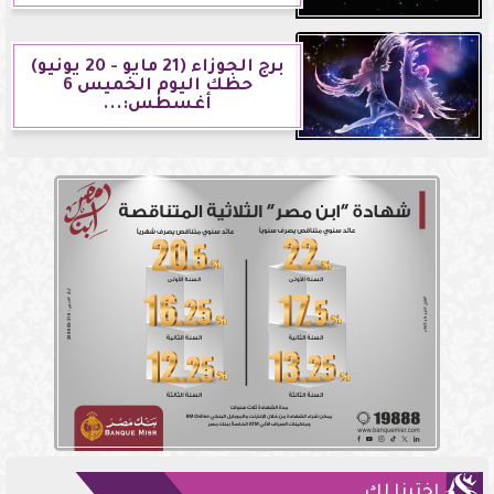
برج الجوزاء (21 مايو - 20 يونيو)
حظك اليوم الخميس 6
أغسطس:...
اخترنا لك