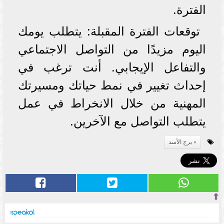
الفترة.
توقعات الفترة المقبلة: يتطلب يومك
اليوم مزيدًا من التواصل الاجتماعي
والتفاعل الإيجابي. أنت ترغب في
إحداث تغيير في نمط حياتك ومسيرتك
المهنية من خلال الانخراط في عمل
يتطلب التواصل مع الآخرين.
برج الأسد
⇧