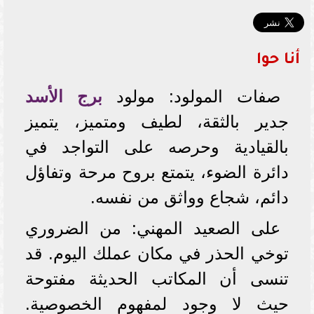
أنا حوا
صفات المولود: مولود
برج الأسد
جدير بالثقة، لطيف ومتميز، يتميز
بالقيادية وحرصه على التواجد في
دائرة الضوء، يتمتع بروح مرحة وتفاؤل
دائم، شجاع وواثق من نفسه.
على الصعيد المهني: من الضروري
توخي الحذر في مكان عملك اليوم. قد
تنسى أن المكاتب الحديثة مفتوحة
حيث لا وجود لمفهوم الخصوصية.