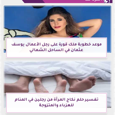
موعد خطوبة ملك قورة على رجل الأعمال يوسف
عثمان في الساحل الشمالي
تفسير حلم نكاح المرأة من رجلين في المنام
للعزباء والمتزوجة