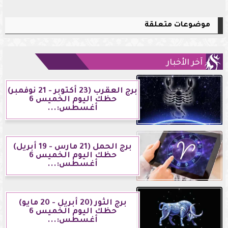
موضوعات متعلقة
آخر الأخبار
برج العقرب (23 أكتوبر - 21 نوفمبر)
حظك اليوم الخميس 6
أغسطس:...
برج الحمل (21 مارس - 19 أبريل)
حظك اليوم الخميس 6
أغسطس:...
برج الثور (20 أبريل - 20 مايو)
حظك اليوم الخميس 6
أغسطس:...