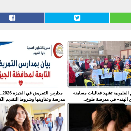
 القليوبية تشهد فعاليات مسابقة
الهند» في مدرسة طوخ...
مدرسة وعناوينها وشروط التقديم الكا