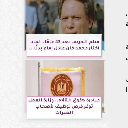
فيلم الحريف بعد 43 عامًا.. لماذا
اختار محمد خان عادل إمام بدلًا...
مبادرة «فوق الـ40».. وزارة العمل
توفر فرص توظيف لأصحاب
الخبرات