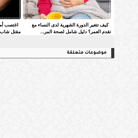
كيف تتغير الدورة الشهرية لدى النساء مع
اغتصب أمه
تقدم العمر؟ دليل شامل لصحة المر...
مقتل شاب 
موضوعات متعلقة