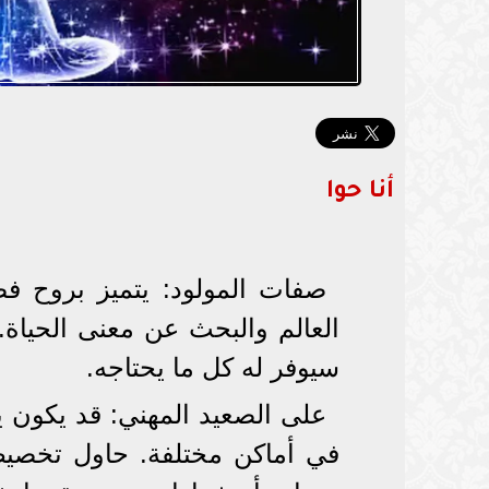
أنا حوا
صفات المولود: يتميز بروح فض
العالم والبحث عن معنى الحياة.
سيوفر له كل ما يحتاجه.
على الصعيد المهني: قد يكون يو
في أماكن مختلفة. حاول تخصي