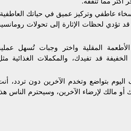
أكثر مما تنفقه.
خاء عاطفي وتركيز عميق في حياتك العاطفية،
قد تؤدي لحظات الإثارة إلى تحولات رومانسية
أطعمة المقلية واختر وجبات تُسهل عملية
الخفيفة قد تفيدك، والمكملات الغذائية مثل
 اليوم بتواضع وتخدم الآخرين دون تردد، أنت
أو مالك لإرضاء الآخرين، وسيحترم الناس هذا