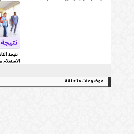
الاستعلام ب
موضوعات متعلقة