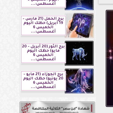
أغسطس:...
برج الحمل (21 مارس -
19 أبريل) حظك اليوم
الخميس 6
أغسطس:...
برج الثور (20 أبريل - 20
مايو) حظك اليوم
الخميس 6
أغسطس:...
برج الجوزاء (21 مايو -
20 يونيو) حظك اليوم
الخميس 6
أغسطس:...