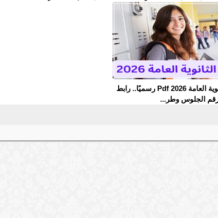
نتيجة الثانوية العامة 2026 Pdf رسميًا.. رابط
رقم الجلوس وطر...