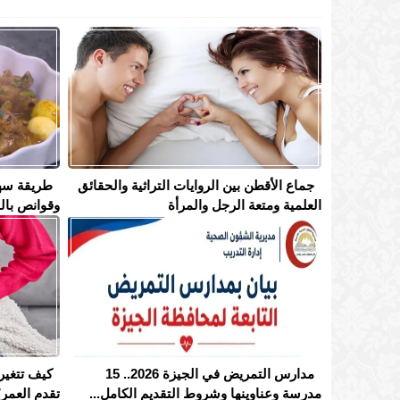
جماع الأقطن بين الروايات التراثية والحقائق
طريقة سه
العلمية ومتعة الرجل والمرأة
وقوانص بال
مدارس التمريض في الجيزة 2026.. 15
كيف تتغير 
مدرسة وعناوينها وشروط التقديم الكامل...
تقدم العمر