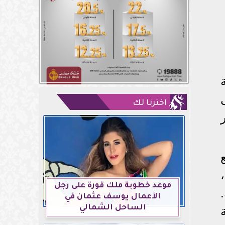
اخترنا لك
موعد خطوبة ملك قورة على رجل
الأعمال يوسف عثمان في
الساحل الشمالي