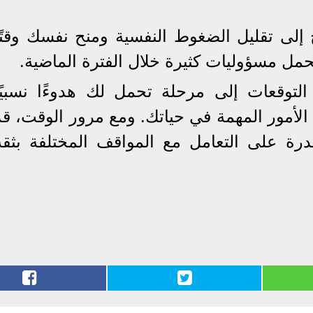
إلى تقليل الضغوط النفسية ومنح نفسك وقتًا
حمل مسؤوليات كثيرة خلال الفترة الماضية.
 التوقعات إلى مرحلة تحمل لك هدوءًا نسبيًا
لأمور المهمة في حياتك. ومع مرور الوقت، قد
درة على التعامل مع المواقف المختلفة بثقة