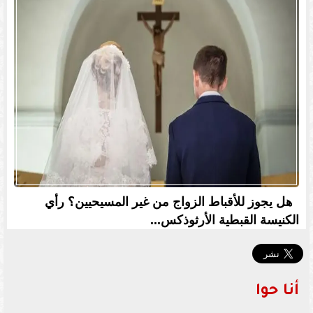
هل يجوز للأقباط الزواج من غير المسيحيين؟ رأي
الكنيسة القبطية الأرثوذكس...
أنا حوا