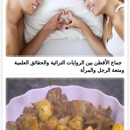
جماع الأقطن بين الروايات التراثية والحقائق العلمية
ومتعة الرجل والمرأة