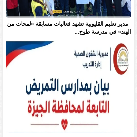
مدير تعليم القليوبية تشهد فعاليات مسابقة «لمحات من
الهند» في مدرسة طوخ...