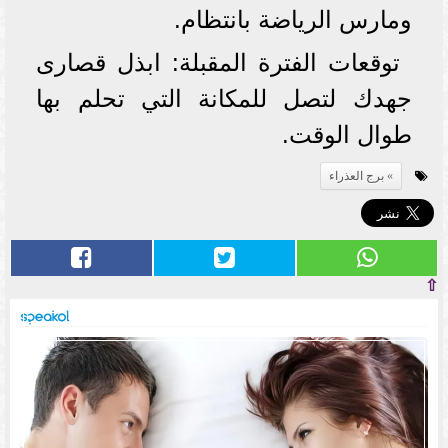
ومارس الرياضة بانتظام.
توقعات الفترة المقبلة: ابذل قصارى
جهدك لتصل للمكانة التي تحلم بها
طوال الوقت.
برج العذراء
⇧