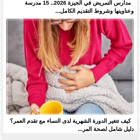
مدارس التمريض في الجيزة 2026.. 15 مدرسة
وعناوينها وشروط التقديم الكامل...
كيف تتغير الدورة الشهرية لدى النساء مع تقدم العمر؟
دليل شامل لصحة المر...