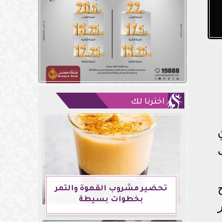
اخترنا لك
تحضير مشروب القهوة والتمر
بخطوات بسيطة