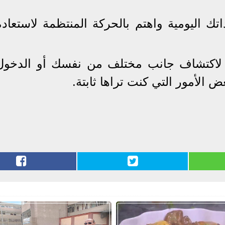
ك اليومية واهتم بالحركة المنتظمة لاستعادة
ة لاكتشاف جانب مختلف من نفسك أو الدخول
 الأمور التي كنت تراها ثابتة.