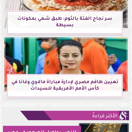
سر نجاح الفتة بالثوم: طبق شهي بمكونات
بسيطة
تعيين طاقم مصري لإدارة مباراة مالاوي وغانا في
كأس الأمم الأفريقية للسيدات
الأكثر قراءةً