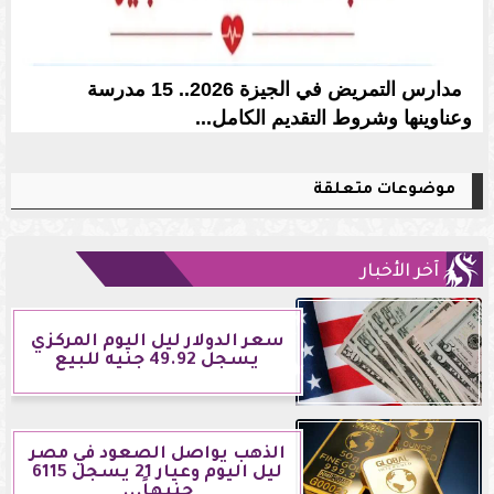
مدارس التمريض في الجيزة 2026.. 15 مدرسة
وعناوينها وشروط التقديم الكامل...
موضوعات متعلقة
آخر الأخبار
سعر الدولار ليل اليوم المركزي
يسجل 49.92 جنيه للبيع
الذهب يواصل الصعود في مصر
ليل اليوم وعيار 21 يسجل 6115
جنيهاً...