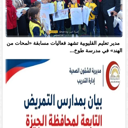
مدير تعليم القليوبية تشهد فعاليات مسابقة «لمحات من
الهند» في مدرسة طوخ...