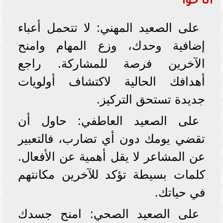
أنا حوا
على الصعيد المهني: لا تتحمل أعباء
إضافية وحدك، وزع المهام وامنح
الآخرين فرصة للمشاركة. راجع
أهدافك الحالية لاكتشاف أولويات
جديدة تستحق التركيز.
على الصعيد العاطفي: حاول أن
تقضي يومك دون أي تضارب، فالتعبير
عن المشاعر لا يقل أهمية عن الأفعال.
كلمات بسيطة تؤكد للآخرين مكانتهم
في حياتك.
على الصعيد الصحي: امنح جسدك