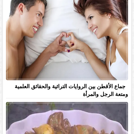
جماع الأقطن بين الروايات التراثية والحقائق العلمية
ومتعة الرجل والمرأة