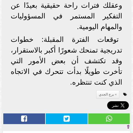
وعقلك فترات راحة حقيقية بعيدًا عن
التفكير المستمر في المسؤوليات
والمهام اليومية.
توقعات الفترة المقبلة: خطوات
تدريجية تمنحك شعورًا أكبر بالاستقرار،
وقد تكتشف أن بعض الأمور التي
تأخرت طويلًا بدأت تتحرك في الاتجاه
الذي كنت تنتظره.
برج الجدي
⇧