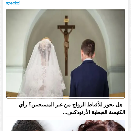
هل يجوز للأقباط الزواج من غير المسيحيين؟ رأي
الكنيسة القبطية الأرثوذكس...