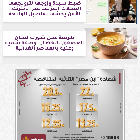
ضبط سيدة وزوجها لترويجهما
العملات المزيفة عبر الإنترنت..
الأمن يكشف تفاصيل الواقعة
طريقة عمل شوربة لسان
العصفور بالخضار.. وصفة شهية
وغنية بالعناصر الغذائية