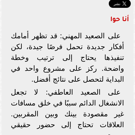
أنا حوا
على الصعيد المهني: قد تظهر أمامك
أفكار جديدة تحمل فرصًا جيدة، لكن
تنفيذها يحتاج إلى ترتيب وخطة
واضحة. ركز على مشروع واحد في
البداية لتحصل على نتائج أفضل.
على الصعيد العاطفي: لا تجعل
الانشغال الدائم سببًا في خلق مسافات
غير مقصودة بينك وبين المقربين.
العلاقات تحتاج إلى حضور حقيقي