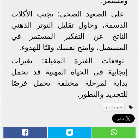
ومستمر.
على الصعيد الصحي: تجنب الأكلات
الدسمة، وحاول تقليل التوتر الذهني
الناتج عن التفكير المستمر في
المستقبل، وامنح نفسك وقتًا للهدوء.
توقعات الفترة المقبلة: تغيرات
إيجابية في الحياة المهنية قد تحمل
بداية لمرحلة مختلفة تحمل فرصًا
للتجديد والتطور.
برج الدلو