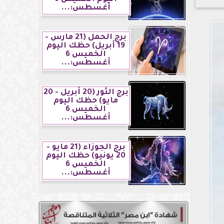
أغسطس:...
برج الحمل (21 مارس -
19 أبريل) حظك اليوم
الخميس 6
أغسطس:...
برج الثور (20 أبريل - 20
مايو) حظك اليوم
الخميس 6
أغسطس:...
برج الجوزاء (21 مايو -
20 يونيو) حظك اليوم
الخميس 6
أغسطس:...