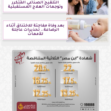
التلقيح الصناعي المتكرر
وتوجهات العلاج المستقبلية
بعد وفاة مفاجئة للاختناق أثناء
الرضاعة.. تحذيرات عاجلة
للأمهات