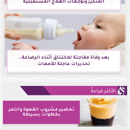
المتكرر وتوجهات العلاج المستقبلية
بعد وفاة مفاجئة للاختناق أثناء الرضاعة..
تحذيرات عاجلة للأمهات
الأكثر قراءةً
تحضير مشروب القهوة والتمر
بخطوات بسيطة