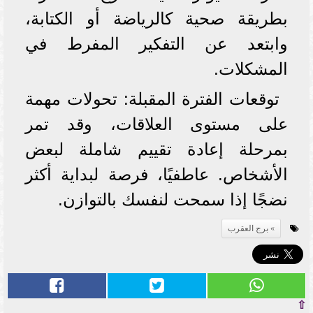
بطريقة صحية كالرياضة أو الكتابة،
وابتعد عن التفكير المفرط في
المشكلات.
توقعات الفترة المقبلة: تحولات مهمة
على مستوى العلاقات، وقد تمر
بمرحلة إعادة تقييم شاملة لبعض
الأشخاص. عاطفيًا، فرصة لبداية أكثر
نضجًا إذا سمحت لنفسك بالتوازن.
برج العقرب
⇧