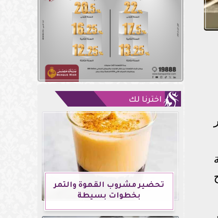
اخترنا لك
تحضير مشروب القهوة والتمر
بخطوات بسيطة