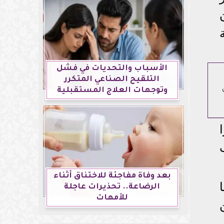
الأسباب والتحديات في فشل
التلقيح الصناعي المتكرر
وتوجهات العلاج المستقبلية
بعد وفاة مفاجئة للاختناق أثناء
الرضاعة.. تحذيرات عاجلة
للأمهات