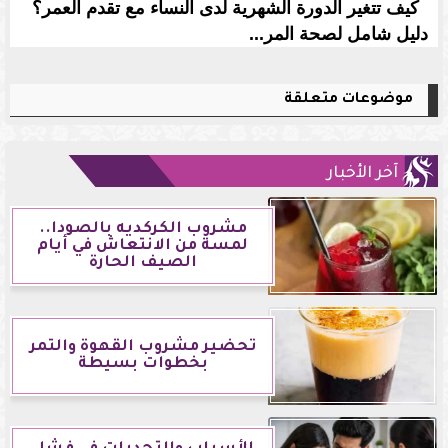
كيف تتغير الدورة الشهرية لدى النساء مع تقدم العمر؟
دليل شامل لصحة المر...
موضوعات متعلقة
آخر الأخبار
مشروب الكركديه بالصودا..
لمسة من الانتعاش في أيام
الصيف الحارة
تحضير مشروب القهوة والتمر
بخطوات بسيطة