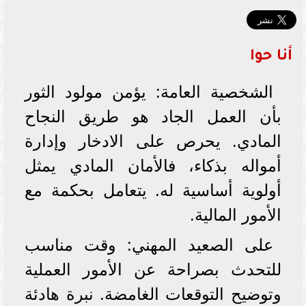
أنا حوا
الشخصية العامة: يؤمن مولود الثور
بأن العمل الجاد هو طريق النجاح
المادي. يحرص على الادخار وإدارة
أمواله بذكاء، فالأمان المادي يمثل
أولوية أساسية له. يتعامل بحكمة مع
الأمور المالية.
على الصعيد المهني: وقت مناسب
للتحدث بصراحة عن الأمور العملية
وتوضيح التوقعات الغامضة. نبرة هادئة