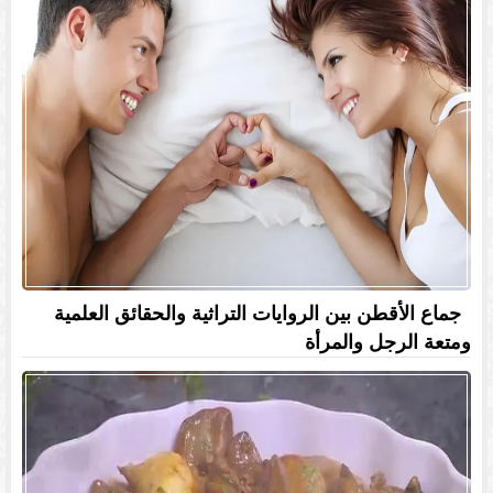
جماع الأقطن بين الروايات التراثية والحقائق العلمية
ومتعة الرجل والمرأة