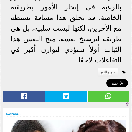
بالرغبة في إنجاز الأمور بطريقته
الخاصة. قد يخلق هذا مسافة بسيطة
مع الآخرين، لكنها ليست سلبية، بل هي
طريقة لترسيخ نفسه. منح النفس هذا
الثبات أولاً سيؤدي لتوازن أكبر في
التفاعلات لاحقًا.
برج الثور
⇧