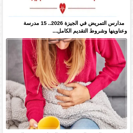
مدارس التمريض في الجيزة 2026.. 15 مدرسة
وعناوينها وشروط التقديم الكامل...