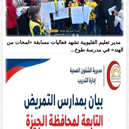
مدير تعليم القليوبية تشهد فعاليات مسابقة «لمحات من
الهند» في مدرسة طوخ...