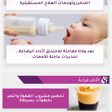
المتكرر وتوجهات العلاج المستقبلية
بعد وفاة مفاجئة للاختناق أثناء الرضاعة..
تحذيرات عاجلة للأمهات
الأكثر قراءةً
تحضير مشروب القهوة والتمر
بخطوات بسيطة