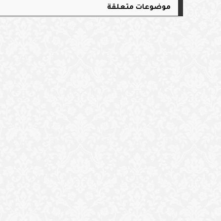
موضوعات متعلقة