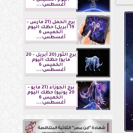
أغسطس:...
برج الحمل (21 مارس -
19 أبريل) حظك اليوم
الخميس 6
أغسطس:...
برج الثور (20 أبريل - 20
مايو) حظك اليوم
الخميس 6
أغسطس:...
برج الجوزاء (21 مايو -
20 يونيو) حظك اليوم
الخميس 6
أغسطس:...