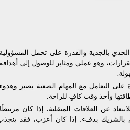
الجدي بالجدية والقدرة على تحمل المسؤولية.
لقرارات، وهو عملي ومثابر للوصول إلى أهدافه.
ولة.
 على التعامل مع المهام الصعبة بصبر وهدوء.
قتها وأخذ وقت كافٍ للراحة.
تعاد عن العلاقات المتقلبة. إذا كان مرتبطًا،
م بالشريك بدفء. إذا كان أعزب، فقد ينجذب