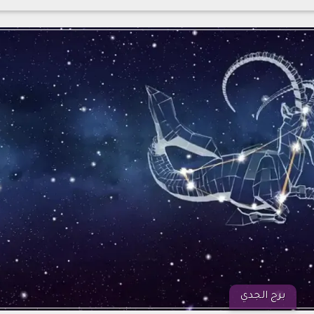
برج الجدي