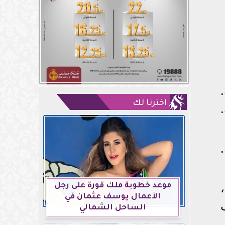
اخترنا لك
موعد خطوبة ملك قورة على رجل
الأعمال يوسف عثمان في
الساحل الشمالي