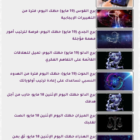
برج القوس (19 مايو) حظك اليوم: فترة من
التغييرات الإيجابية
برج الجدي (19 مايو) حظك اليوم: فرصة لترتيب أمور
مهمة مؤجلة
برج الدلو (19 مايو) حظك اليوم: تميل للعلاقات
القائمة على التفاهم الفكري
برج الحوت (19 مايو): حظك اليوم فترة من الهدوء
النسبي تساعدك على إعادة ترتيب أولوياتك
برج الدلو حظك اليوم الإثنين 18 مايو: حارب من أجل
هدفك
برج الميزان حظك اليوم الإثنين 18 مايو: انصت
لقلبك
برج العذراء حظك اليوم الإثنين 18 مايو: ثق بمن