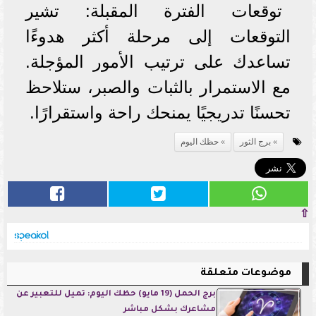
توقعات الفترة المقبلة: تشير
التوقعات إلى مرحلة أكثر هدوءًا
تساعدك على ترتيب الأمور المؤجلة.
مع الاستمرار بالثبات والصبر، ستلاحظ
تحسنًا تدريجيًا يمنحك راحة واستقرارًا.
برج الثور
حظك اليوم
⇧
موضوعات متعلقة
برج الحمل (19 مايو) حظك اليوم: تميل للتعبير عن
مشاعرك بشكل مباشر