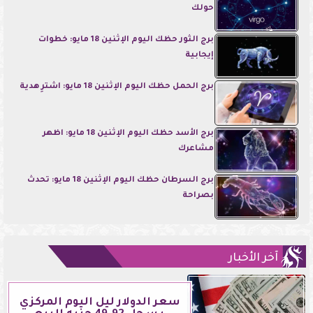
حولك
برج الثور حظك اليوم الإثنين 18 مايو: خطوات
إيجابية
برج الحمل حظك اليوم الإثنين 18 مايو: اشترِ هدية
برج الأسد حظك اليوم الإثنين 18 مايو: اظهر
مشاعرك
برج السرطان حظك اليوم الإثنين 18 مايو: تحدث
بصراحة
آخر الأخبار
سعر الدولار ليل اليوم المركزي