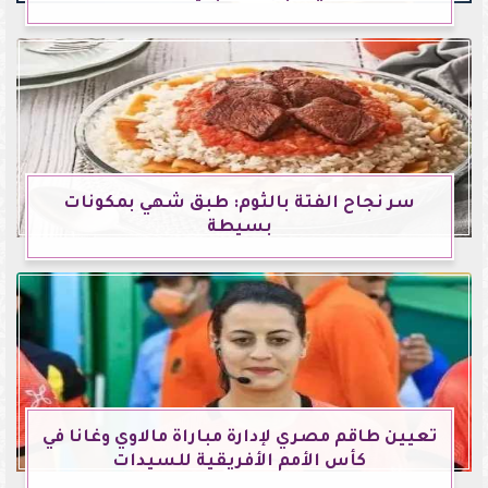
سر نجاح الفتة بالثوم: طبق شهي بمكونات
بسيطة
تعيين طاقم مصري لإدارة مباراة مالاوي وغانا في
كأس الأمم الأفريقية للسيدات