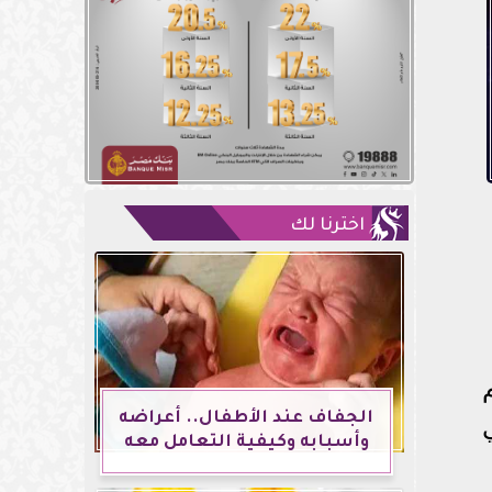
اخترنا لك
الجفاف عند الأطفال.. أعراضه
وأسبابه وكيفية التعامل معه