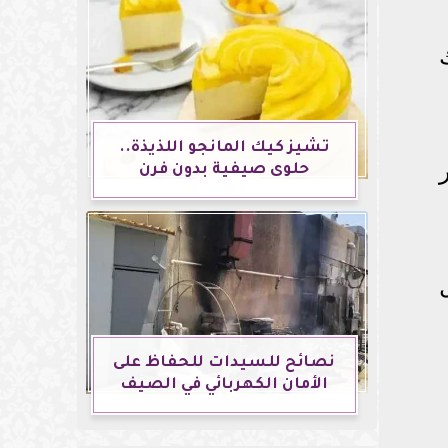
تشيز كيك المانجو اللذيذة..
حلوى صيفية بدون فرن
نصائح للسيدات للحفاظ على
الأمان الكهربائي في الصيف