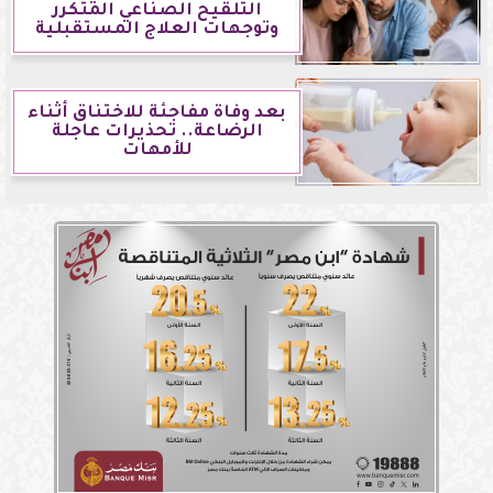
التلقيح الصناعي المتكرر
وتوجهات العلاج المستقبلية
بعد وفاة مفاجئة للاختناق أثناء
الرضاعة.. تحذيرات عاجلة
للأمهات