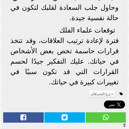
وحاول جلب السعادة لقلبك لتكون في
حالة نفسية جيدة.
توقعات علماء الفلك
فترة لإعادة ترتيب العلاقات، وقد تتخذ
قرارات حاسمة تخص بعض الأشخاص
في حياتك. عليك التفكير جيدًا لحسم
القرارات التي قد تكون سببًا في
تغييرات كبيرة في حياتك.
برج السرطان
⇧