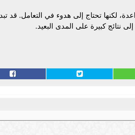
عدة، لكنها تحتاج إلى هدوء في التعامل. قد تبدأ
 نتائج كبيرة على المدى البعيد.