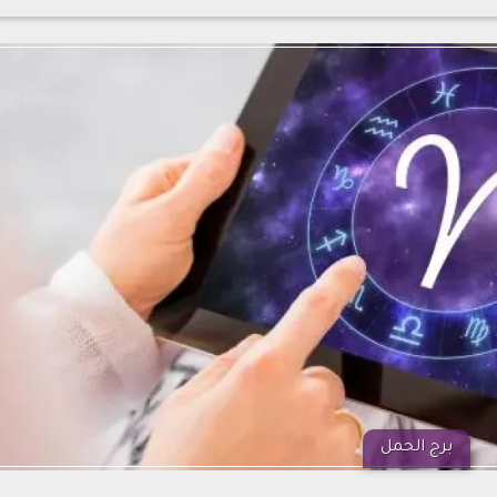
برج الحمل