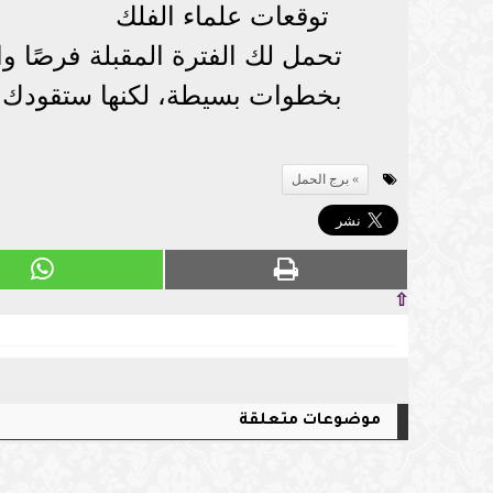
توقعات علماء الفلك
تحمل لك الفترة المقبلة فرصًا وا
بخطوات بسيطة، لكنها ستقودك إلى
برج الحمل
⇧
موضوعات متعلقة