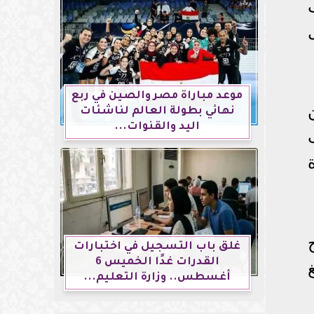
موعد مباراة مصر والصين في ربع
نهائي بطولة العالم لناشئات
اليد والقنوات...
غلق باب التسجيل في اختبارات
القدرات غدًا الخميس 6
أغسطس.. وزارة التعليم...