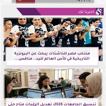
اخترنا لك
منتخب مصر للناشئات يبحث عن البرونزية
التاريخية في كأس العالم لليد.. منافس...
تنسيق الجامعات 2026: تعديل الرغبات متاح حتى