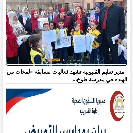
مدير تعليم القليوبية تشهد فعاليات مسابقة «لمحات من
الهند» في مدرسة طوخ...