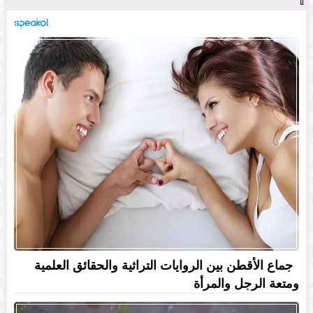
⇧
جماع الأقطن بين الروايات التراثية والحقائق العلمية
ومتعة الرجل والمرأة