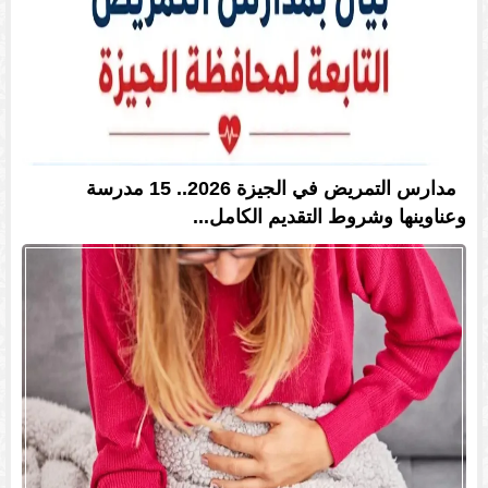
مدارس التمريض في الجيزة 2026.. 15 مدرسة
وعناوينها وشروط التقديم الكامل...