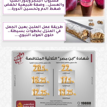
مشروب البنجر وبذور الشيا
والعسل.. وصفة طبيعية لخفض
ضغط الدم وتحسين الدورة...
طريقة عمل الملبن بعين الجمل
في المنزل بخطوات بسيطة..
حلوى المولد النبوي...