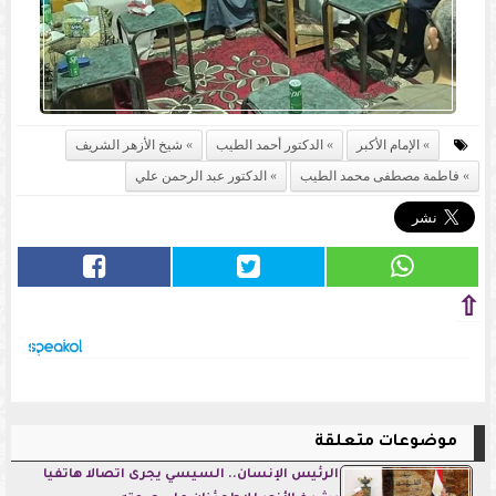
الإمام الأكبر
الدكتور أحمد الطيب
شيخ الأزهر الشريف
فاطمة مصطفى محمد الطيب
الدكتور عبد الرحمن علي
⇧
موضوعات متعلقة
الرئيس الإنسان.. السيسي يجرى اتصالا هاتفيا