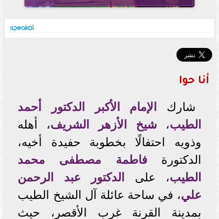
أنا حوا
شارك
الإمام الأكبر
الدكتور أحمد
الطيب
،
شيخ الأزهر الشريف
، أهله
وذويه احتفالًا بخطوبة حفيدة أخيه،
الدكتورة
فاطمة مصطفى محمد
الطيب
، على
الدكتور عبد الرحمن
علي
، في ساحة عائلة آل الشيخ الطيب
بمدينة القرنة غرب الأقصر، حيث