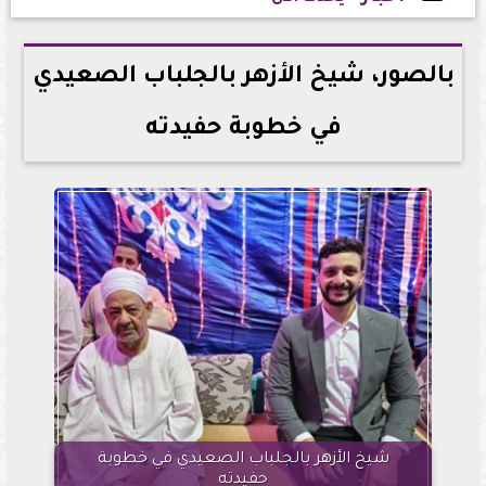
2025-04-09 23:42:30
بالصور، شيخ الأزهر بالجلباب الصعيدي
في خطوبة حفيدته
شيخ الأزهر بالجلباب الصعيدي في خطوبة
حفيدته