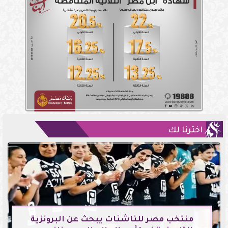
اخترنا لك
منتخب مصر للناشئات يبحث عن البرونزية