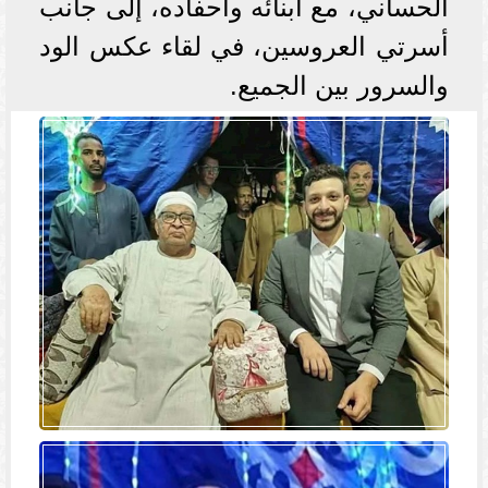
الحساني، مع أبنائه وأحفاده، إلى جانب
أسرتي العروسين، في لقاء عكس الود
والسرور بين الجميع.