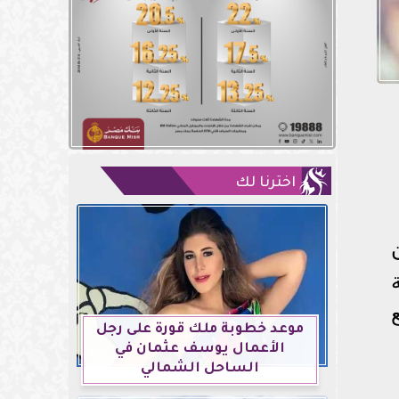
اخترنا لك
موعد خطوبة ملك قورة على رجل
الأعمال يوسف عثمان في
الساحل الشمالي