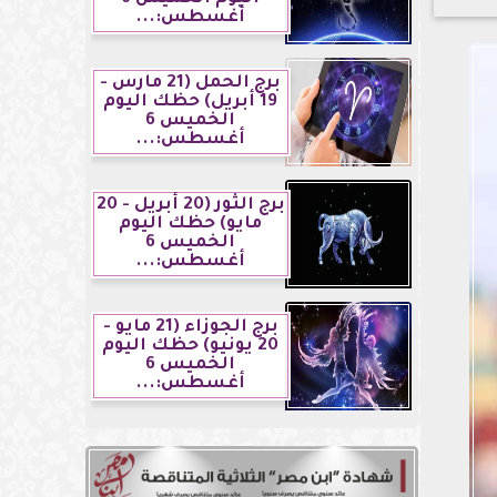
أغسطس:...
برج الحمل (21 مارس -
19 أبريل) حظك اليوم
الخميس 6
أغسطس:...
برج الثور (20 أبريل - 20
مايو) حظك اليوم
الخميس 6
أغسطس:...
برج الجوزاء (21 مايو -
20 يونيو) حظك اليوم
الخميس 6
أغسطس:...