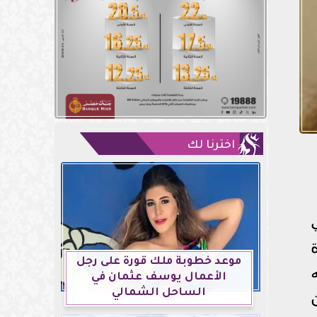
اخترنا لك
ة
موعد خطوبة ملك قورة على رجل
الأعمال يوسف عثمان في
الساحل الشمالي