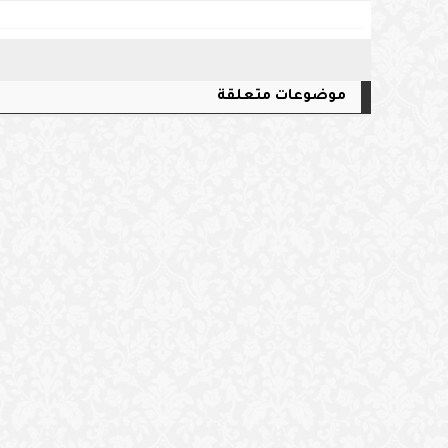
موضوعات متعلقة