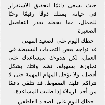
حيث يسعى دائمًا لتحقيق الاستقرار
في حياته. يمتلك ذوقًا رفيعًا وحبًا
للجمال، مما يجعله يقدر التفاصيل
الصغيرة.
حظك اليوم على الصعيد المهني
قد تواجه بعض التحديات البسيطة في
العمل، لكن هدوءك سيساعدك على
تجاوزها بسهولة. نظم وقتك بشكل
أفضل، ولا تؤجل المهام المهمة حتى لا
تتراكم عليك الضغوط. قد تتلقى دعمًا
من أحد الزملاء إذا طلبت المساعدة.
حظك اليوم على الصعيد العاطفي