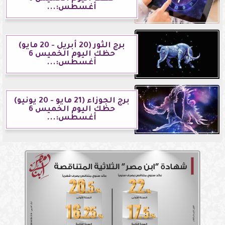
أغسطس:...
برج الثور (20 أبريل - 20 مايو)
حظك اليوم الخميس 6
أغسطس:...
برج الجوزاء (21 مايو - 20 يونيو)
حظك اليوم الخميس 6
أغسطس:...