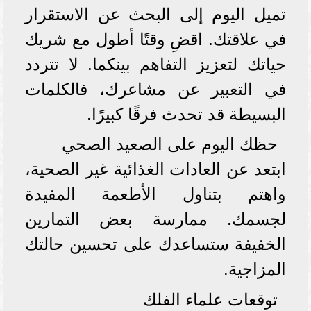
تميل اليوم إلى البحث عن الاستقرار
في علاقتك. اقضِ وقتًا أطول مع شريك
حياتك لتعزيز التفاهم بينكما. لا تتردد
في التعبير عن مشاعرك، فالكلمات
البسيطة قد تحدث فرقًا كبيرًا.
حظك اليوم على الصعيد الصحي
ابتعد عن العادات الغذائية غير الصحية،
واهتم بتناول الأطعمة المفيدة
لجسمك. ممارسة بعض التمارين
الخفيفة ستساعدك على تحسين حالتك
المزاجية.
توقعات علماء الفلك