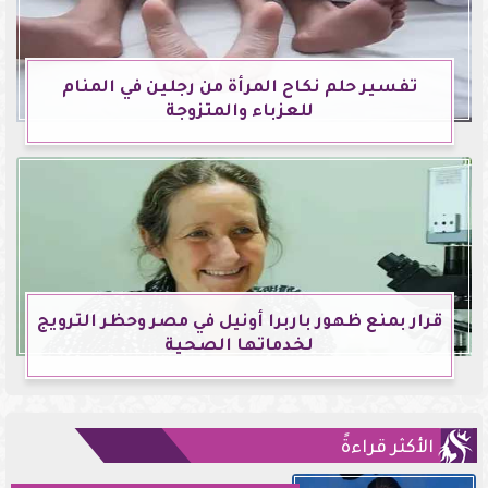
تفسير حلم نكاح المرأة من رجلين في المنام
للعزباء والمتزوجة
قرار بمنع ظهور باربرا أونيل في مصر وحظر الترويج
لخدماتها الصحية
الأكثر قراءةً