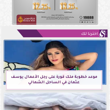
اخترنا لك
موعد خطوبة ملك قورة على رجل الأعمال يوسف
عثمان في الساحل الشمالي